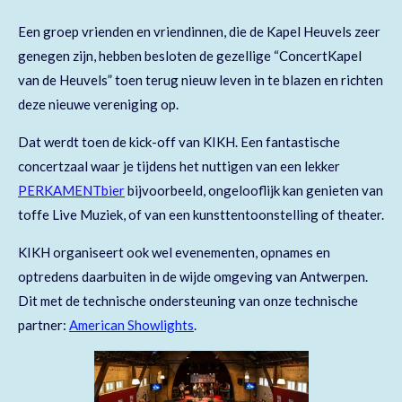
Een groep vrienden en vriendinnen, die de Kapel Heuvels zeer
genegen zijn, hebben besloten de gezellige “ConcertKapel
van de Heuvels” toen terug nieuw leven in te blazen en richten
deze nieuwe vereniging op.
Dat werdt toen de kick-off van KIKH. Een fantastische
concertzaal waar je tijdens het nuttigen van een lekker
PERKAMENTbier
bijvoorbeeld, ongelooflijk kan genieten van
toffe Live Muziek, of van een kunsttentoonstelling of theater.
KIKH organiseert ook wel evenementen, opnames en
optredens daarbuiten in de wijde omgeving van Antwerpen.
Dit met de technische ondersteuning van onze technische
partner:
American Showlights
.