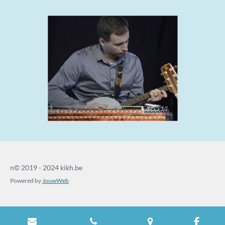
n© 2019 - 2024 kikh.be
Powered by
JouwWeb