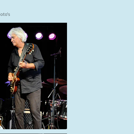
oto's