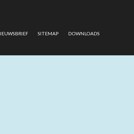
IEUWSBRIEF
SITEMAP
DOWNLOADS