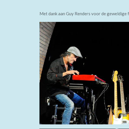
Met dank aan Guy Renders voor de geweldige f