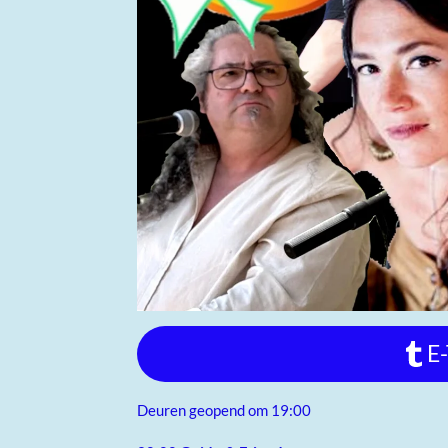
E
Deuren geopend om 19:00