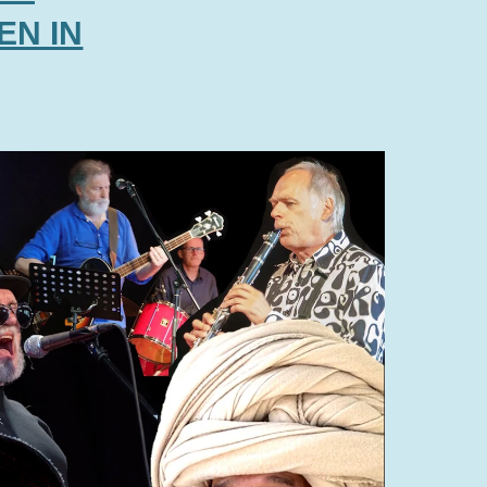
EN IN