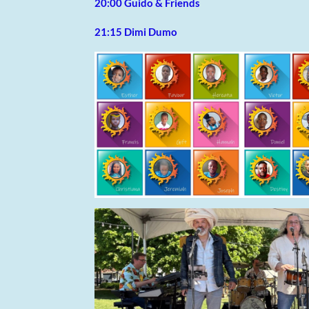
20:00 Guido & Friends
21:15 Dimi Dumo