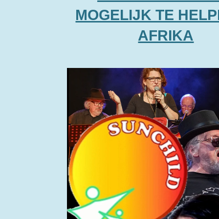
MOGELIJK TE HELP
AFRIKA