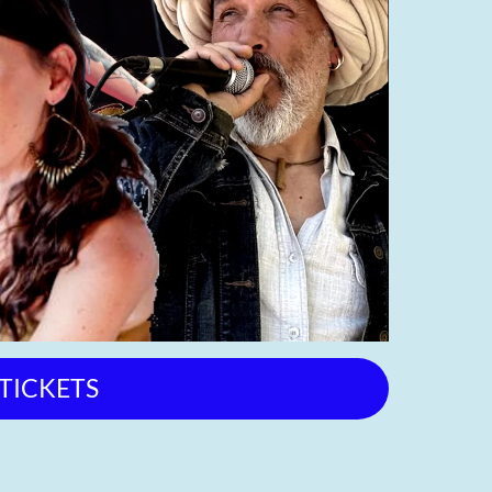
-TICKETS