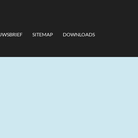
UWSBRIEF
SITEMAP
DOWNLOADS