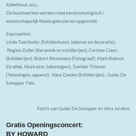
Kalmthout, enz...
De kunstwerken worden rond een kosmologisch /
wetenschapelijk thema gekozen en opgesteld.
Exposanten:
Linda Tuerlinckx: (Schilderkunst, tekenen en decoratie),
Regine Zoller (
Keramiek en schilderijen), Corinne Claes:
(Schilderijen), Robert Biesemans (Fotograaf), Mark Robson
(Grafiek, Illustrator, tekeningen), TomVan Thienen
(Tekeningen, aquarel), Hans Deelen (Schilderijen), Guido De
Schepper Film.
Foto's van Guido De Schepper en Vera Jordens
Gratis Openingsconcert:
BY HOWARD