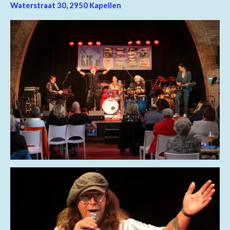
Waterstraat 30, 2950 Kapellen