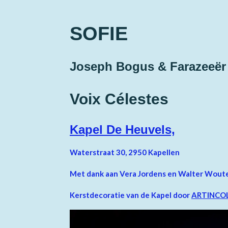
SOFIE
Joseph Bogus & Farazeeër
Voix Célestes
Kapel De Heuvels,
Waterstraat 30, 2950 Kapellen
Met dank aan Vera Jordens en Walter Wouter
Kerstdecoratie van de Kapel door
ARTINCO