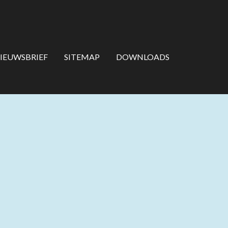
IEUWSBRIEF
SITEMAP
DOWNLOADS