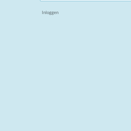
Inloggen