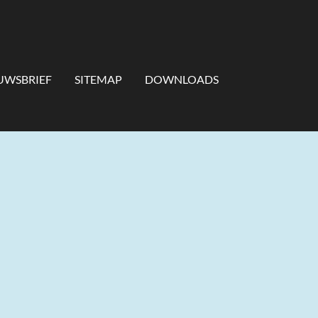
UWSBRIEF
SITEMAP
DOWNLOADS