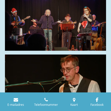
E-mailadres
Telefoonnummer
Kaart
Facebook