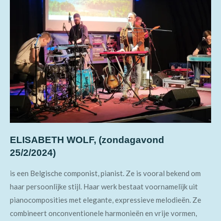
ELISABETH WOLF, (zondagavond
25/2/2024)
is een
Belgische componist, pianist
. Ze is vooral bekend om
haar persoonlijke stijl. Haar werk bestaat voornamelijk uit
pianocomposities met elegante, expressieve melodieën. Ze
combineert onconventionele harmonieën en vrije vormen,