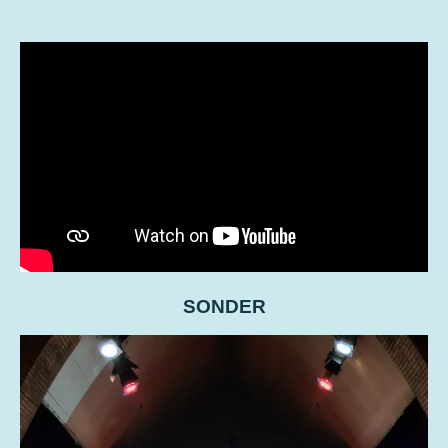
SONDER