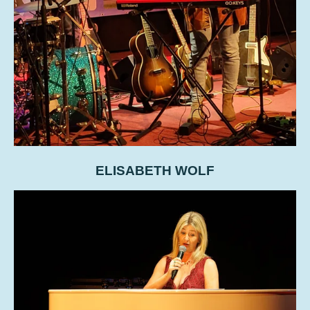
ELISABETH WOLF