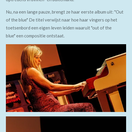
Nu, na een lange pauze, brengt ze haar eerste album uit: "
Out
of the blue
" De titel verwijst naar hoe haar vingers op het
toetsenbord een eigen leven leiden waaruit
"out of the
blue"
een compositie ontstaat.