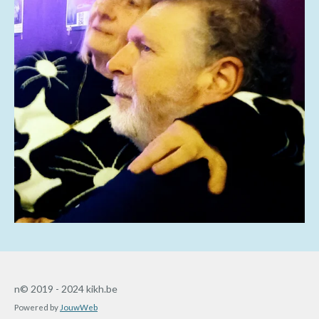
n© 2019 - 2024 kikh.be
Powered by
JouwWeb