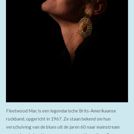
Fleetwood Mac is een legendarische Brits-Amerikaanse
rockband, opgericht in 1967. Ze staan ​​bekend om hun
verschuiving van de blues uit de jaren 60 naar mainstream