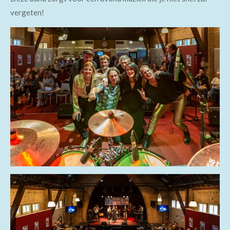
vergeten!