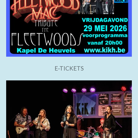
E-TICKETS